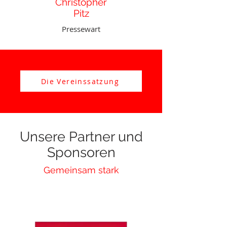
Christopher
Pitz
Pressewart
Die Vereinssatzung
Unsere Partner und
Sponsoren
Gemeinsam stark