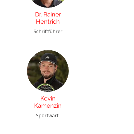
Dr. Rainer
Hentrich
Schriftführer
Kevin
Kamenzin
Sportwart