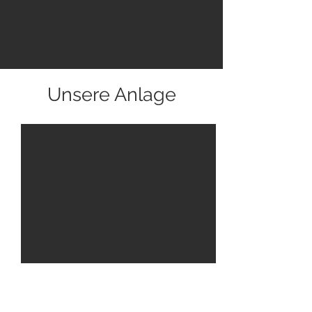
Unsere Anlage