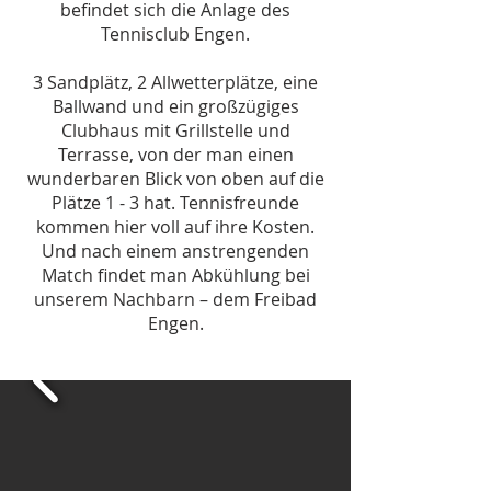
befindet sich die Anlage des
Tennisclub Engen.
3 Sandplätz, 2 Allwetterplätze, eine
Ballwand und ein großzügiges
Clubhaus mit Grillstelle und
Terrasse, von der man einen
wunderbaren Blick von oben auf die
Plätze 1 - 3 hat. Tennisfreunde
kommen hier voll auf ihre Kosten.
Und nach einem anstrengenden
Match findet man Abkühlung bei
unserem Nachbarn – dem Freibad
Engen.