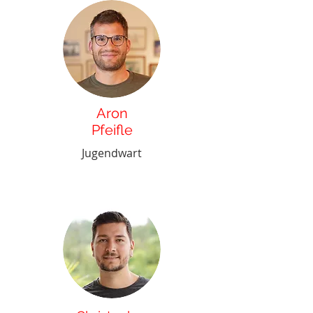
Aron
Pfeifle
Jugendwart