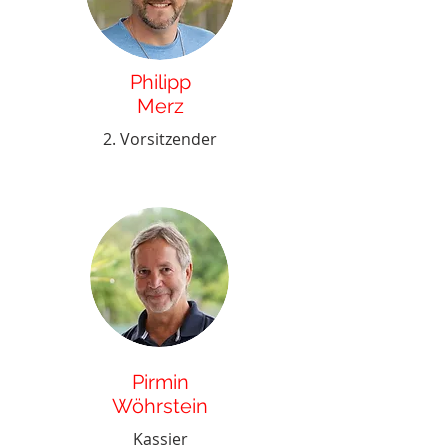
Philipp
Merz
2. Vorsitzender
Pirmin
Wöhrstein
Kassier