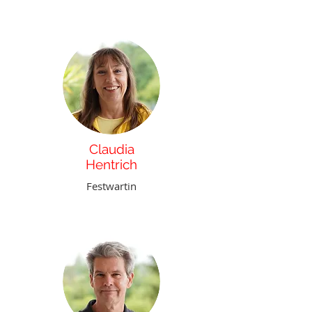
Claudia
Hentrich
Festwartin