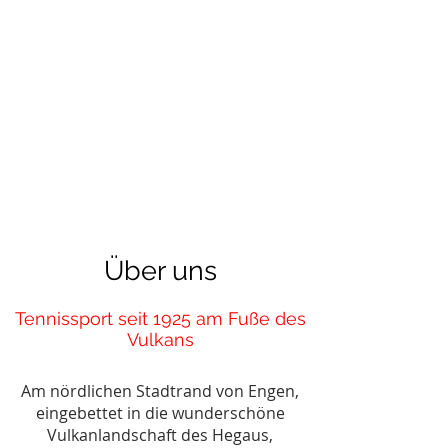
Über uns
Tennissport seit 1925 am Fuße des
Vulkans
Am nördlichen Stadtrand von Engen,
eingebettet in die wunderschöne
Vulkanlandschaft des Hegaus,