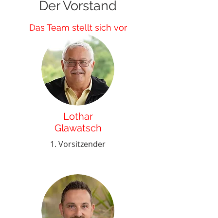
Der Vorstand
Das Team stellt sich vor
Lothar
Glawatsch
1. Vorsitzender