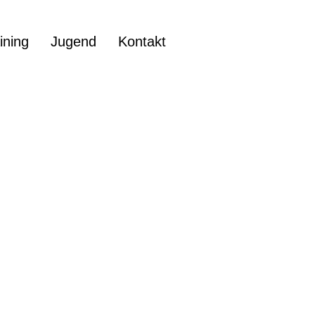
ining
Jugend
Kontakt