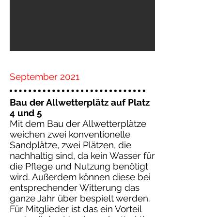
September 2021
Bau der Allwetterplätz auf Platz
4 und 5
Mit dem Bau der Allwetterplätze
weichen zwei konventionelle
Sandplätze, zwei Plätzen, die
nachhaltig sind, da kein Wasser für
die Pflege und Nutzung benötigt
wird. Außerdem können diese bei
entsprechender Witterung das
ganze Jahr über bespielt werden.
Für Mitglieder ist das ein Vorteil