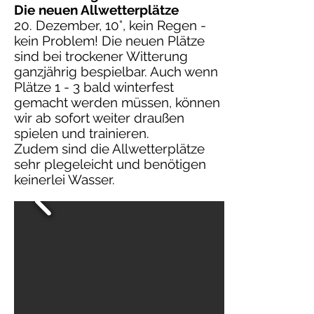
Die neuen Allwetterplätze
20. Dezember, 10°, kein Regen -
kein Problem! Die neuen Plätze
sind bei trockener Witterung
ganzjährig bespielbar. Auch wenn
Plätze 1 - 3 bald winterfest
gemacht werden müssen, können
wir ab sofort weiter draußen
spielen und trainieren.
Zudem sind die Allwetterplätze
sehr plegeleicht und benötigen
keinerlei Wasser.