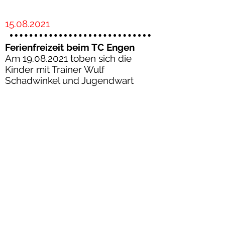
15.08.2021
Ferienfreizeit beim TC Engen
Am 19.08.2021 toben sich die
Kinder mit Trainer Wulf
Schadwinkel und Jugendwart
Richard Pitz auf dem Tennisplatz
aus