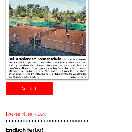
Artikel
Dezember 2021
Endlich fertig!