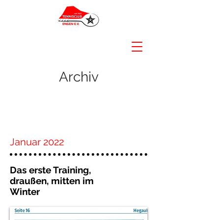
Archiv
Januar 2022
Das erste Training,
draußen, mitten im
Winter